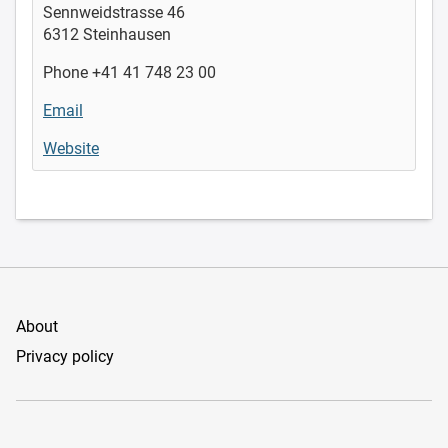
Sennweidstrasse 46
6312 Steinhausen
Phone +41 41 748 23 00
Email
Website
About
Privacy policy