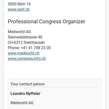
3000 Bern 16
www.siwf.ch
Professional Congress Organizer
Medworld AG
Sennweidstrasse 46
CH-6312 Steinhausen
Phone: +41 41 748 23 00
www.medworld.ch
www.congress-info.ch
Your contact person
Leandra Nyffeler
Medworld AG