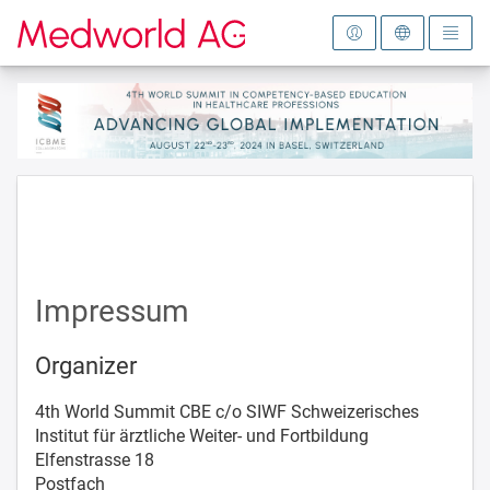
To the homepage
Impressum
Organizer
4th World Summit CBE c/o SIWF Schweizerisches
Institut für ärztliche Weiter- und Fortbildung
Elfenstrasse 18
Postfach