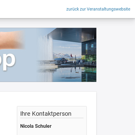
zurück zur Veranstaltungswebsite
Ihre Kontaktperson
Nicola Schuler