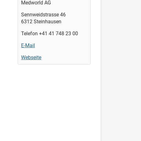
Medworld AG
Sennweidstrasse 46
6312 Steinhausen
Telefon +41 41 748 23 00
E-Mail
Webseite