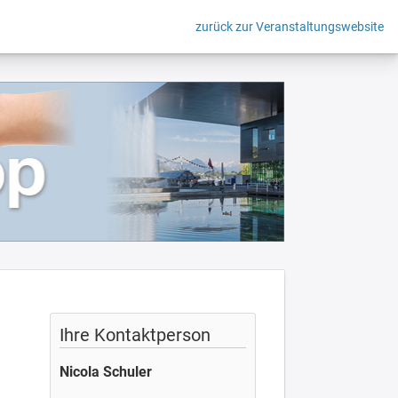
zurück zur Veranstaltungswebsite
Ihre Kontaktperson
Nicola Schuler