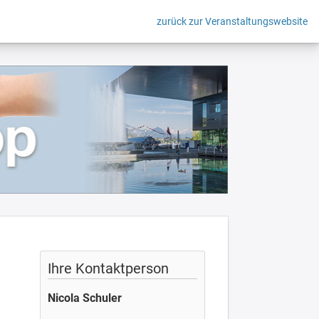
zurück zur Veranstaltungswebsite
Ihre Kontaktperson
Nicola Schuler