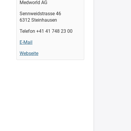
Medworld AG
Sennweidstrasse 46
6312 Steinhausen
Telefon +41 41 748 23 00
E-Mail
Webseite