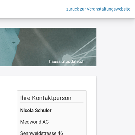
zurück zur Veranstaltungswebsite
Ihre Kontaktperson
Nicola Schuler
Medworld AG
Sennweidstrasse 46