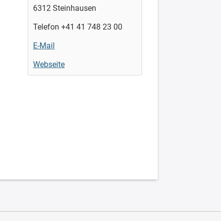
6312 Steinhausen
Telefon +41 41 748 23 00
E-Mail
Webseite