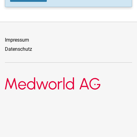
Impressum
Datenschutz
Medworld AG