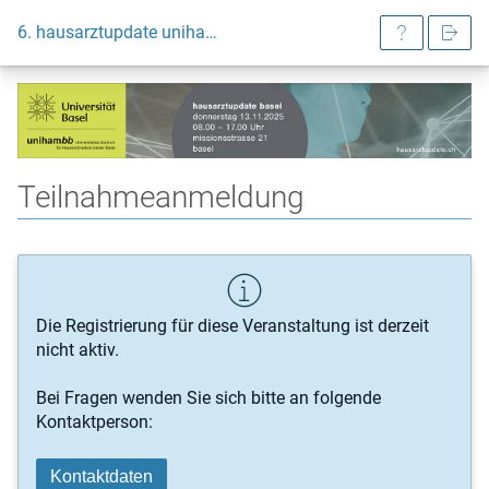
6. hausarztupdate unihambb 2025
Teilnahmeanmeldung
Die Registrierung für diese Veranstaltung ist derzeit
nicht aktiv.
Bei Fragen wenden Sie sich bitte an folgende
Kontaktperson:
Kontaktdaten