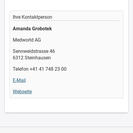
Ihre Kontaktperson
Amanda Grobotek
Medworld AG
Sennweidstrasse 46
6312 Steinhausen
Telefon +41 41 748 23 00
E-Mail
Webseite