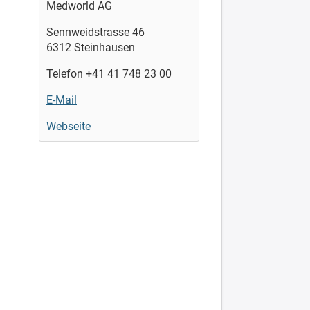
Medworld AG
Sennweidstrasse 46
6312 Steinhausen
Telefon +41 41 748 23 00
E-Mail
Webseite