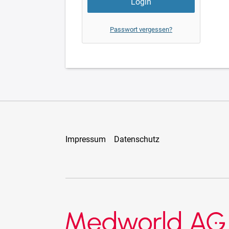
Passwort vergessen?
Impressum
Datenschutz
Medworld AG