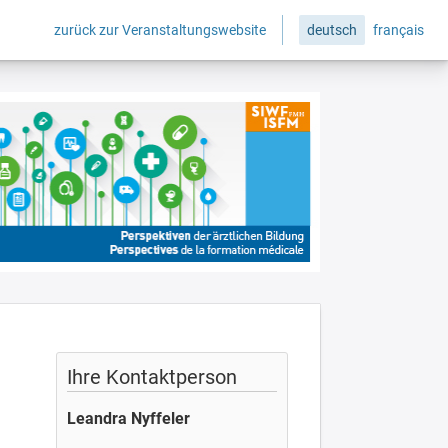
zurück zur Veranstaltungswebsite
deutsch
français
Ihre Kontaktperson
Leandra Nyffeler