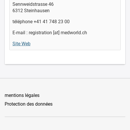
Sennweidstrasse 46
6312 Steinhausen
téléphone +41 41 748 23 00
E-mail : registration [at] medworld.ch
Site Web
mentions légales
Protection des données