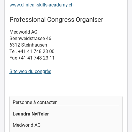
www.clinical-skills-academy.ch
Professional Congress Organiser
Medworld AG
Sennweidstrasse 46
6312 Steinhausen
Tel. +41 41 748 23 00
Fax +41 41 748 23 11
Site web du congrès
Personne à contacter
Leandra Nyffeler
Medworld AG