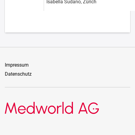
Isabella Sudano, Zürich
Impressum
Datenschutz
Medworld AG