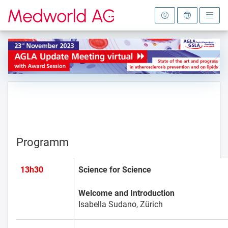
Zur Startseite
Programm
13h30
Science for Science
Welcome and Introduction
Isabella Sudano, Zürich