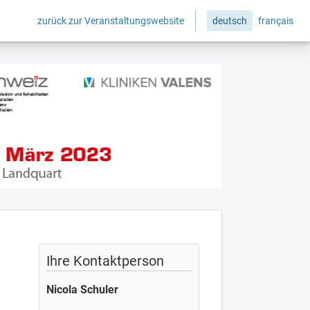
zurück zur Veranstaltungswebsite
deutsch
français
Ihre Kontaktperson
Nicola Schuler