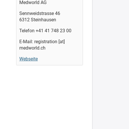
Medworld AG
Sennweidstrasse 46
6312 Steinhausen
Telefon +41 41 748 23 00
E-Mail: registration [at]
medworld.ch
Webseite