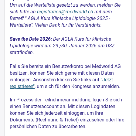
Um auf die Warteliste gesetzt zu werden, melden Sie
sich bitte an
registration@medworld.ch
mit dem
Betreff " AGLA Kurs Klinische Lipidologie 2025 -
Warteliste". Vielen Dank für Ihr Verständnis.
Save the Date 2026:
Der AGLA Kurs für klinische
Lipidologie wird am 29./30. Januar 2026 am USZ
stattfinden.
Falls Sie bereits ein Benutzerkonto bei Medworld AG
besitzen, können Sie sich gerne mit diesen Daten
einloggen. Ansonsten klicken Sie links auf
"Jetzt
registrieren"
, um sich für den Kongress anzumelden.
Im Prozess der Teilnehmeranmeldung, legen Sie sich
einen Benutzeraccount an. Mit diesen Logindaten
können Sie sich jederzeit einloggen, um Ihre
Dokumente (Rechnung & Ticket) einzusehen oder Ihre
persönlichen Daten zu überarbeiten.