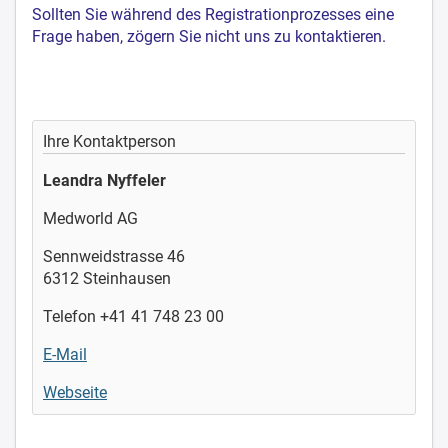
Sollten Sie während des Registrationprozesses eine
Frage haben, zögern Sie nicht uns zu kontaktieren.
Ihre Kontaktperson
Leandra Nyffeler
Medworld AG
Sennweidstrasse 46
6312 Steinhausen
Telefon +41 41 748 23 00
E-Mail
Webseite