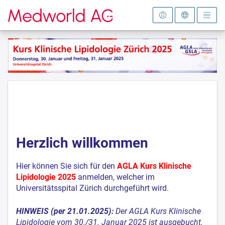
Zur Startseite
Herzlich willkommen
Hier können Sie sich für den
AGLA Kurs Klinische
Lipidologie 2025
anmelden, welcher im
Universitätsspital Zürich durchgeführt wird.
HINWEIS (per 21.01.2025):
Der AGLA Kurs Klinische
Lipidologie vom 30./31. Januar 2025 ist ausgebucht.