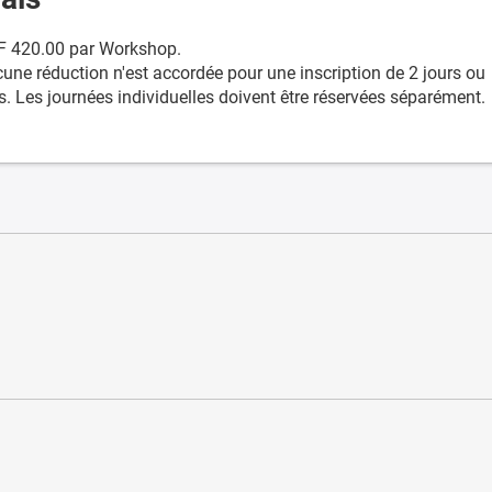
 420.00 par Workshop.
une réduction n'est accordée pour une inscription de 2 jours ou
s. Les journées individuelles doivent être réservées séparément.