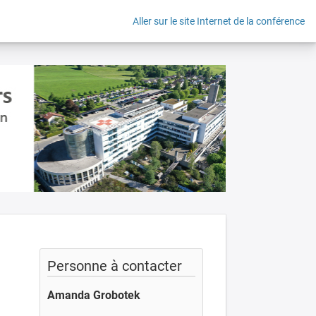
Aller sur le site Internet de la conférence
Personne à contacter
Amanda Grobotek