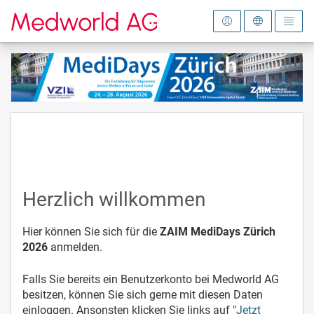
Zur Startseite
Herzlich willkommen
Hier können Sie sich für die
ZAIM MediDays Zürich
2026
anmelden.
Falls Sie bereits ein Benutzerkonto bei Medworld AG
besitzen, können Sie sich gerne mit diesen Daten
einloggen. Ansonsten klicken Sie links auf "
Jetzt