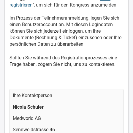
registrieren
", um sich für den Kongress anzumelden.
Im Prozess der Teilnehmeranmeldung, legen Sie sich
einen Benutzeraccount an. Mit diesen Logindaten
können Sie sich jederzeit einloggen, um Ihre
Dokumente (Rechnung & Ticket) einzusehen oder Ihre
persönlichen Daten zu überarbeiten.
Sollten Sie während des Registrationprozesses eine
Frage haben, zögern Sie nicht, uns zu kontaktieren.
Ihre Kontaktperson
Nicola Schuler
Medworld AG
Sennweidstrasse 46