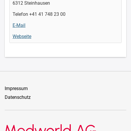
6312 Steinhausen
Telefon +41 41 748 23 00
E-Mail
Webseite
Impressum
Datenschutz
Medworld AG