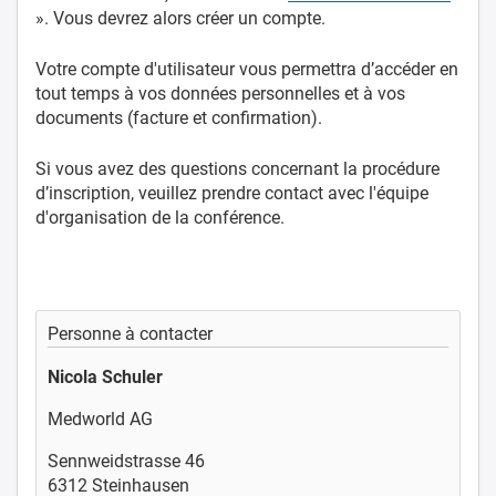
». Vous devrez alors créer un compte.
Votre compte d'utilisateur vous permettra d’accéder en
tout temps à vos données personnelles et à vos
documents (facture et confirmation).
Si vous avez des questions concernant la procédure
d’inscription, veuillez prendre contact avec l'équipe
d'organisation de la conférence.
Personne à contacter
Nicola Schuler
Medworld AG
Sennweidstrasse 46
6312 Steinhausen