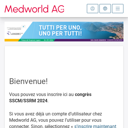
Vers la page d'accueil
Bienvenue!
Vous pouvez vous inscrire ici au
congrès
SSCM/SSRM 2024
.
Si vous avez déjà un compte d’utilisateur chez
Medworld AG, vous pouvez l’utiliser pour vous
connecter. Sinon, sélectionnez «
s'inscrire maintenant