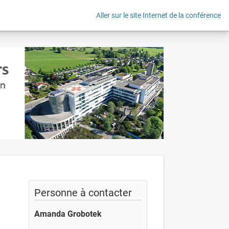
Aller sur le site Internet de la conférence
Personne à contacter
Amanda Grobotek