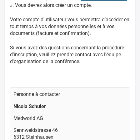
». Vous devrez alors créer un compte.
Votre compte d'utilisateur vous permettra d’accéder en
tout temps à vos données personnelles et à vos
documents (facture et confirmation).
Si vous avez des questions concernant la procédure
d’inscription, veuillez prendre contact avec l'équipe
d'organisation de la conférence.
Personne à contacter
Nicola Schuler
Medworld AG
Sennweidstrasse 46
6312 Steinhausen