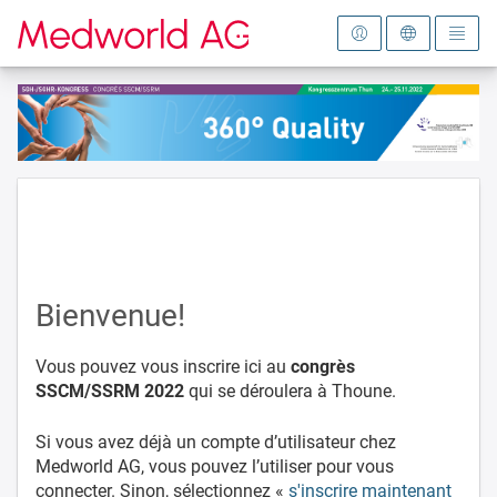
Vers la page d'accueil
Bienvenue!
Vous pouvez vous inscrire ici au
congrès
SSCM/SSRM 2022
qui se déroulera à Thoune.
Si vous avez déjà un compte d’utilisateur chez
Medworld AG, vous pouvez l’utiliser pour vous
connecter. Sinon, sélectionnez «
s'inscrire maintenant