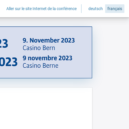
Aller sur le site Internet de la conférence
deutsch
français