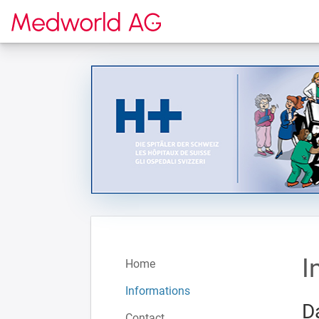
Vers la page d'accueil
I
Home
Informations
D
Contact