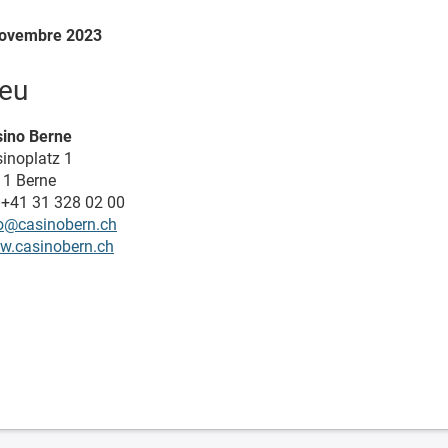
novembre 2023
ieu
ino Berne
inoplatz 1
1 Berne
 +41 31 328 02 00
o@casinobern.ch
w.casinobern.ch