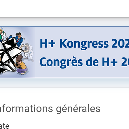
nformations générales
ate