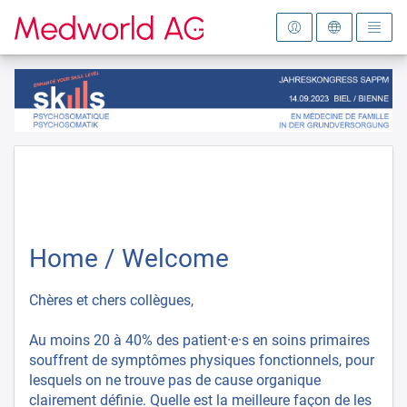
Vers la page d'accueil
Home / Welcome
Chères et chers collègues,
Au moins 20 à 40% des patient·e·s en soins primaires
souffrent de symptômes physiques fonctionnels, pour
lesquels on ne trouve pas de cause organique
clairement définie. Quelle est la meilleure façon de les