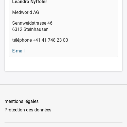
Leandra Nyffeler
Medworld AG
Sennweidstrasse 46
6312 Steinhausen
téléphone +41 41 748 23 00
E-mail
mentions légales
Protection des données