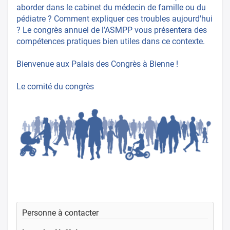
aborder dans le cabinet du médecin de famille ou du
pédiatre ? Comment expliquer ces troubles aujourd'hui
? Le congrès annuel de l’ASMPP vous présentera des
compétences pratiques bien utiles dans ce contexte.
Bienvenue aux Palais des Congrès à Bienne !
Le comité du congrès
Personne à contacter