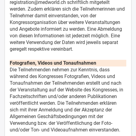
registration@medworld.ch schriftlich mitgeteilt
werden. Zudem erklären sich die Teilnehmerinnen und
Teilnehmer damit einverstanden, von der
Kongressorganisation über weitere Veranstaltungen
und Angebote informiert zu werden. Eine Abmeldung
von diesen Informationen ist jederzeit möglich. Eine
weitere Verwendung der Daten wird jeweils separat
geregelt respektive vereinbart.
Fotografien, Videos und Tonaufnahmen
Die Teilnehmenden nehmen zur Kenntnis, dass
während des Kongresses Fotografien, Videos und
Tonaufnahmen der Teilnehmenden erstellt und nach
der Veranstaltung auf der Website des Kongresses, in
Fachzeitschriften und/oder anderen Publikationen
veröffentlicht werden. Die Teilnehmenden erklären
sich mit ihrer Anmeldung und der Akzeptanz der
Allgemeinen Geschäftsbedingungen mit der
Verwendung bzw. der Veröffentlichung der Foto-
und/oder Ton- und Videoaufnahmen einverstanden.