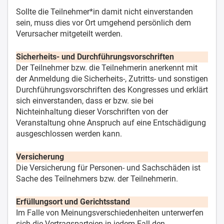
Sollte die Teilnehmer*in damit nicht einverstanden
sein, muss dies vor Ort umgehend persönlich dem
Verursacher mitgeteilt werden.
Sicherheits- und Durchführungsvorschriften
Der Teilnehmer bzw. die Teilnehmerin anerkennt mit
der Anmeldung die Sicherheits-, Zutritts- und sonstigen
Durchführungsvorschriften des Kongresses und erklärt
sich einverstanden, dass er bzw. sie bei
Nichteinhaltung dieser Vorschriften von der
Veranstaltung ohne Anspruch auf eine Entschädigung
ausgeschlossen werden kann.
Versicherung
Die Versicherung für Personen- und Sachschäden ist
Sache des Teilnehmers bzw. der Teilnehmerin.
Erfüllungsort und Gerichtsstand
Im Falle von Meinungsverschiedenheiten unterwerfen
sich die Vertragsparteien in jedem Fall den