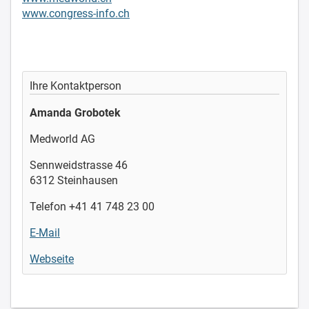
www.congress-info.ch
Ihre Kontaktperson
Amanda Grobotek
Medworld AG
Sennweidstrasse 46
6312 Steinhausen
Telefon +41 41 748 23 00
E-Mail
Webseite