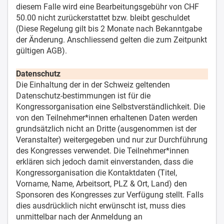
diesem Falle wird eine Bearbeitungsgebühr von CHF
50.00 nicht zurückerstattet bzw. bleibt geschuldet
(Diese Regelung gilt bis 2 Monate nach Bekanntgabe
der Änderung. Anschliessend gelten die zum Zeitpunkt
gültigen AGB).
Datenschutz
Die Einhaltung der in der Schweiz geltenden
Datenschutz-bestimmungen ist für die
Kongressorganisation eine Selbstverständlichkeit. Die
von den Teilnehmer*innen erhaltenen Daten werden
grundsätzlich nicht an Dritte (ausgenommen ist der
Veranstalter) weitergegeben und nur zur Durchführung
des Kongresses verwendet. Die Teilnehmer*innen
erklären sich jedoch damit einverstanden, dass die
Kongressorganisation die Kontaktdaten (Titel,
Vorname, Name, Arbeitsort, PLZ & Ort, Land) den
Sponsoren des Kongresses zur Verfügung stellt. Falls
dies ausdrücklich nicht erwünscht ist, muss dies
unmittelbar nach der Anmeldung an