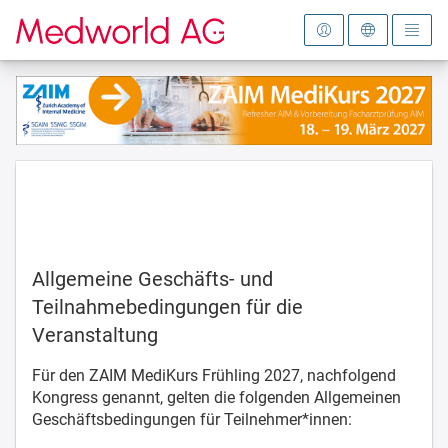
Zur Startseite
Allgemeine Geschäfts- und
Teilnahmebedingungen für die
Veranstaltung
Für den ZAIM MediKurs Frühling 2027, nachfolgend
Kongress genannt, gelten die folgenden Allgemeinen
Geschäftsbedingungen für Teilnehmer*innen: