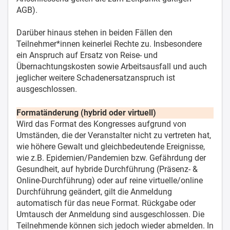
AGB).
Darüber hinaus stehen in beiden Fällen den
Teilnehmer*innen keinerlei Rechte zu. Insbesondere
ein Anspruch auf Ersatz von Reise- und
Übernachtungskosten sowie Arbeitsausfall und auch
jeglicher weitere Schadenersatzanspruch ist
ausgeschlossen.
Formatänderung (hybrid oder virtuell)
Wird das Format des Kongresses aufgrund von
Umständen, die der Veranstalter nicht zu vertreten hat,
wie höhere Gewalt und gleichbedeutende Ereignisse,
wie z.B. Epidemien/Pandemien bzw. Gefährdung der
Gesundheit, auf hybride Durchführung (Präsenz- &
Online-Durchführung) oder auf reine virtuelle/online
Durchführung geändert, gilt die Anmeldung
automatisch für das neue Format. Rückgabe oder
Umtausch der Anmeldung sind ausgeschlossen. Die
Teilnehmende können sich jedoch wieder abmelden. In