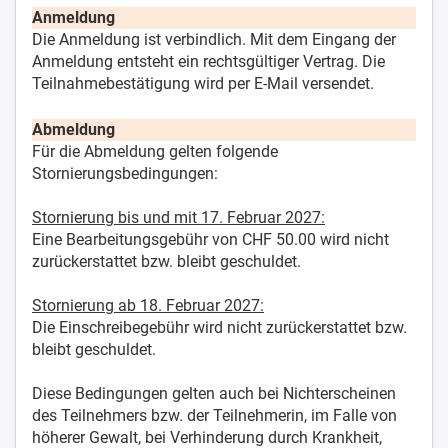
Anmeldung
Die Anmeldung ist verbindlich. Mit dem Eingang der
Anmeldung entsteht ein rechtsgültiger Vertrag. Die
Teilnahmebestätigung wird per E-Mail versendet.
Abmeldung
Für die Abmeldung gelten folgende
Stornierungsbedingungen:
Stornierung bis und mit 17. Februar 2027:
Eine Bearbeitungsgebühr von CHF 50.00 wird nicht
zurückerstattet bzw. bleibt geschuldet.
Stornierung ab 18. Februar 2027:
Die Einschreibegebühr wird nicht zurückerstattet bzw.
bleibt geschuldet.
Diese Bedingungen gelten auch bei Nichterscheinen
des Teilnehmers bzw. der Teilnehmerin, im Falle von
höherer Gewalt, bei Verhinderung durch Krankheit,