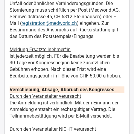
Unfall oder ähnlichen Verhinderungsgründen. Die
Stornierung muss schriftlich per Post (Medworld AG,
Sennweidstrasse 46, CH-6312 Steinhausen) oder E-
Mail (
registration@medworld.ch
) eingehen. Zur
Bestimmung des Anspruchs auf Rückerstattung gilt
das Datum des Poststempels/Eingangs.
Meldung Ersatzteilnehmer*in
Ist jederzeit möglich. Für die Bearbeitung werden bis
30 Tage vor Kongressbeginn keine zusätzlichen
Gebühren erhoben. Nach dieser Frist wird eine
Bearbeitungsgebühr in Höhe von CHF 50.00 erhoben.
Verschiebung, Absage, Abbruch des Kongresses
Durch den Veranstalter verursacht
Die Anmeldung ist verbindlich. Mit dem Eingang der
Anmeldung entsteht ein rechtsgültiger Vertrag. Die
Teilnahmebestätigung wird per E-Mail versendet.
Durch den Veranstalter NICHT verursacht