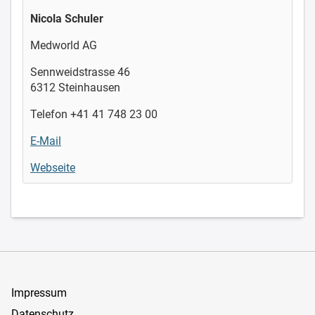
Nicola Schuler
Medworld AG
Sennweidstrasse 46
6312 Steinhausen
Telefon +41 41 748 23 00
E-Mail
Webseite
Impressum
Datenschutz