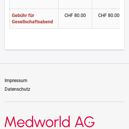
Gebühr für
CHF 80.00
CHF 80.00
Gesellschaftsabend
Impressum
Datenschutz
Medworld AG