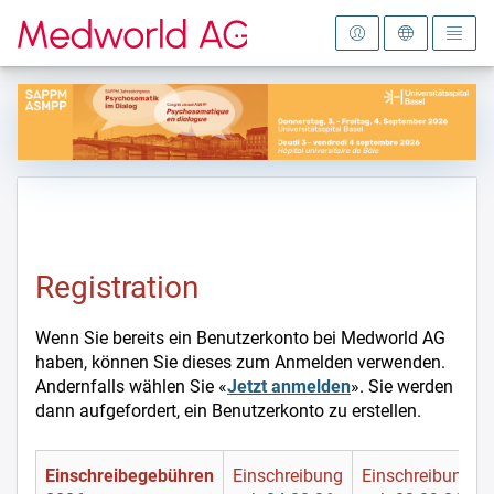
Zur Startseite
Registration
Wenn Sie bereits ein Benutzerkonto bei Medworld AG
haben, können Sie dieses zum Anmelden verwenden.
Andernfalls wählen Sie «
Jetzt anmelden
». Sie werden
dann aufgefordert, ein Benutzerkonto zu erstellen.
Einschreibegebühren
Einschreibung
Einschreibung