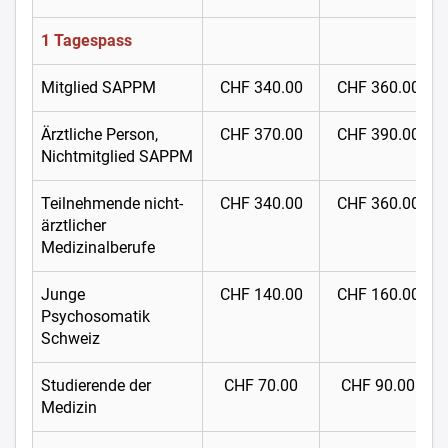
1 Tagespass
Mitglied SAPPM
CHF 340.00
CHF 360.00
Ärztliche Person,
CHF 370.00
CHF 390.00
Nichtmitglied SAPPM
Teilnehmende nicht-
CHF 340.00
CHF 360.00
ärztlicher
Medizinalberufe
Junge
CHF 140.00
CHF 160.00
Psychosomatik
Schweiz
Studierende der
CHF 70.00
CHF 90.00
Medizin