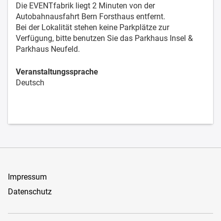
Die EVENTfabrik liegt 2 Minuten von der
Autobahnausfahrt Bern Forsthaus entfernt.
Bei der Lokalität stehen keine Parkplätze zur
Verfügung, bitte benutzen Sie das Parkhaus Insel &
Parkhaus Neufeld.
Veranstaltungssprache
Deutsch
Impressum
Datenschutz