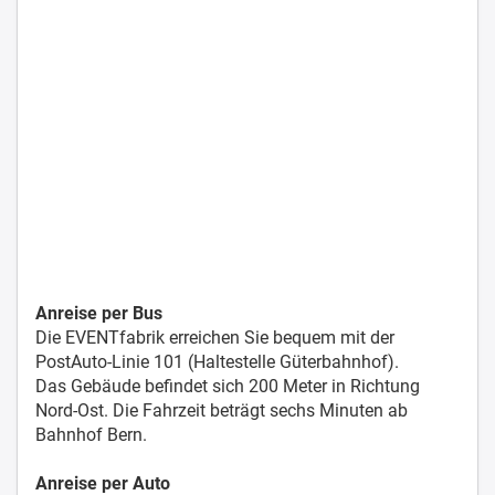
Anreise per Bus
Die EVENTfabrik erreichen Sie bequem mit der
PostAuto-Linie 101 (Haltestelle Güterbahnhof).
Das Gebäude befindet sich 200 Meter in Richtung
Nord-Ost. Die Fahrzeit beträgt sechs Minuten ab
Bahnhof Bern.
Anreise per Auto