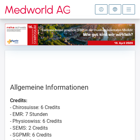
Zur Startseite
Allgemeine Informationen
Credits:
- Chirosuisse: 6 Credits
- EMR: 7 Stunden
- Physioswiss: 6 Credits
- SEMS: 2 Credits
- SGPMR: 6 Credits