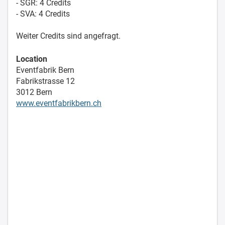
- SGR: 4 Credits
- SVA: 4 Credits
Weiter Credits sind angefragt.
Location
Eventfabrik Bern
Fabrikstrasse 12
3012 Bern
www.eventfabrikbern.ch