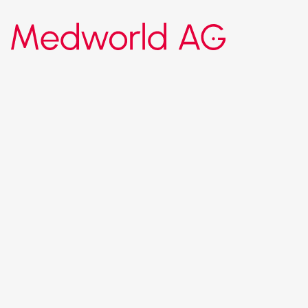
Medworld AG