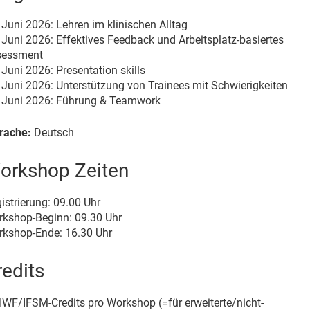
 Juni 2026: Lehren im klinischen Alltag
 Juni 2026: Effektives Feedback und Arbeitsplatz-basiertes
sessment
 Juni 2026: Presentation skills
 Juni 2026: Unterstützung von Trainees mit Schwierigkeiten
 Juni 2026: Führung & Teamwork
rache:
Deutsch
orkshop Zeiten
istrierung: 09.00 Uhr
kshop-Beginn: 09.30 Uhr
kshop-Ende: 16.30 Uhr
redits
IWF/IFSM-Credits pro Workshop (=für erweiterte/nicht-