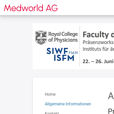
Zur Startseite
A
Home
Allgemeine Informationen
P
Kontakt