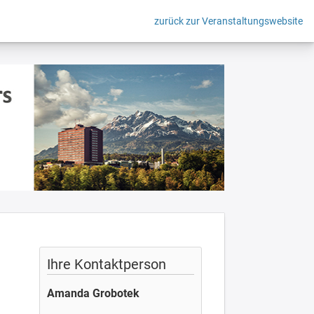
zurück zur Veranstaltungswebsite
Ihre Kontaktperson
Amanda Grobotek