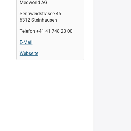
Medworld AG
Sennweidstrasse 46
6312 Steinhausen
Telefon +41 41 748 23 00
E-Mail
Webseite