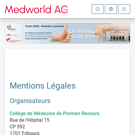
Vers la page d'accueil
Mentions Légales
Organisateurs
Collège de Médecine de Premier Recours
Rue de l’Hôpital 15
CP 592
1701 Fribourg