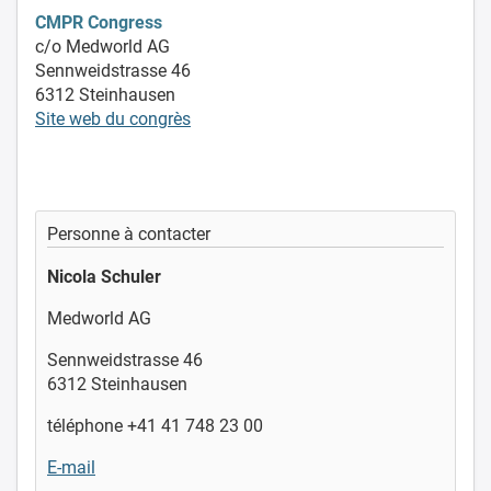
CMPR Congress
c/o Medworld AG
Sennweidstrasse 46
6312 Steinhausen
Site web du congrès
Personne à contacter
Nicola Schuler
Medworld AG
Sennweidstrasse 46
6312 Steinhausen
téléphone +41 41 748 23 00
E-mail