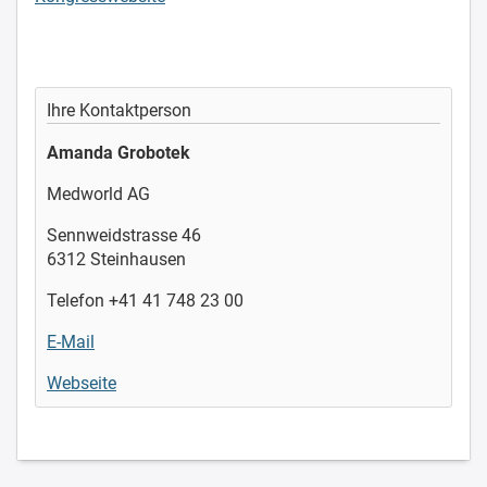
Ihre Kontaktperson
Amanda Grobotek
Medworld AG
Sennweidstrasse 46
6312 Steinhausen
Telefon +41 41 748 23 00
E-Mail
Webseite