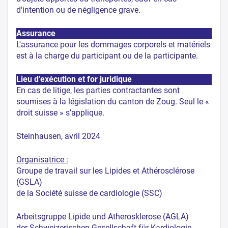
d'intention ou de négligence grave.
Assurance
L'assurance pour les dommages corporels et matériels
est à la charge du participant ou de la participante.
Lieu d’exécution et for juridique
En cas de litige, les parties contractantes sont
soumises à la législation du canton de Zoug. Seul le «
droit suisse » s’applique.
Steinhausen, avril 2024
Organisatrice :
Groupe de travail sur les Lipides et Athérosclérose
(GSLA)
de la Société suisse de cardiologie (SSC)
Arbeitsgruppe Lipide und Atherosklerose (AGLA)
der Schweizerischen Gesellschaft für Kardiologie