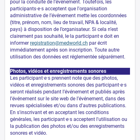
pour la conduite de l’événement. Toutefois, les
participants·e·s acceptent que l'organisation
administrative de l’événement mette les coordonnées
(titre, prénom, nom, lieu de travail, NPA & localité,
pays) à disposition de l’organisateur. Si cela n’est
clairement pas souhaité, le·la participant·e doit en
informer
registration@medworld.ch
par écrit
immédiatement après son inscription. Toute autre
utilisation des données est réglementée séparément.
Photos, vidéos et enregistrements sonores
Les participant·e·s prennent note que des photos,
vidéos et enregistrements sonores des participant·e·s
seront réalisés pendant l’événement et publiés après
l’événement sur le site web de l’événement, dans des
revues spécialisées et/ou dans d'autres publications.
En s'inscrivant et en acceptant les conditions
générales, les participant·e·s acceptent l'utilisation ou
la publication des photos et/ou des enregistrements
sonores et vidéo.