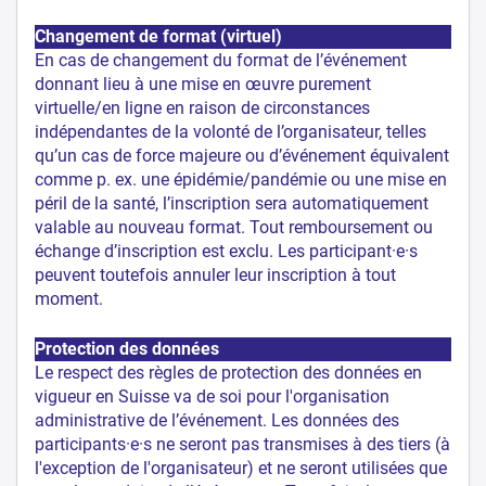
Changement de format (virtuel)
En cas de changement du format de l’événement
donnant lieu à une mise en œuvre purement
virtuelle/en ligne en raison de circonstances
indépendantes de la volonté de l’organisateur, telles
qu’un cas de force majeure ou d’événement équivalent
comme p. ex. une épidémie/pandémie ou une mise en
péril de la santé, l’inscription sera automatiquement
valable au nouveau format. Tout remboursement ou
échange d’inscription est exclu. Les participant·e·s
peuvent toutefois annuler leur inscription à tout
moment.
Protection des données
Le respect des règles de protection des données en
vigueur en Suisse va de soi pour l'organisation
administrative de l’événement. Les données des
participants·e·s ne seront pas transmises à des tiers (à
l'exception de l'organisateur) et ne seront utilisées que