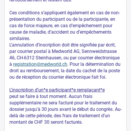
Ces conditions s’appliquent également en cas de non-
présentation du participant ou de la participante, en
cas de force majeure, en cas d’empêchement pour
cause de maladie, d’accident ou d’empêchements
similaires.
L’annulation d’inscription doit être signifiée par écrit,
par courrier postal à Medworld AG, Sennweidstrasse
46, CH-6312 Steinhausen, ou par courrier électronique
à
registration@medworld.ch
. Pour la détermination du
droit au remboursement, la date du cachet de la poste
ou de réception du courrier électronique fait foi.
L'inscription d’un*e participant*e remplaçant*e
peut se faire à tout moment. Aucun frais
supplémentaire ne sera facturé pour le traitement du
dossier jusqu'à 30 jours avant le début du congrès. Au-
delà de cette période, des frais de traitement d’un
montant de CHF 30 seront facturés.