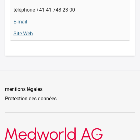
téléphone +41 41 748 23 00
E-mail
Site Web
mentions légales
Protection des données
Medworld AG