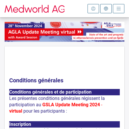
Vers la page d'accueil
Conditions générales
Conditions générales et de participation
Les présentes conditions générales régissent la
participation au
GSLA Update Meeting 2024
-
virtual
pour les participants :
Inscription