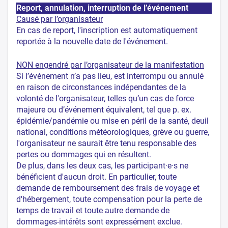
Report, annulation, interruption de l’événement
Causé par l’organisateur
En cas de report, l'inscription est automatiquement
reportée à la nouvelle date de l'événement.
NON engendré par l’organisateur de la manifestation
Si l’événement n’a pas lieu, est interrompu ou annulé
en raison de circonstances indépendantes de la
volonté de l'organisateur, telles qu’un cas de force
majeure ou d’événement équivalent, tel que p. ex.
épidémie/pandémie ou mise en péril de la santé, deuil
national, conditions météorologiques, grève ou guerre,
l'organisateur ne saurait être tenu responsable des
pertes ou dommages qui en résultent.
De plus, dans les deux cas, les participant·e·s ne
bénéficient d'aucun droit. En particulier, toute
demande de remboursement des frais de voyage et
d'hébergement, toute compensation pour la perte de
temps de travail et toute autre demande de
dommages-intérêts sont expressément exclue.