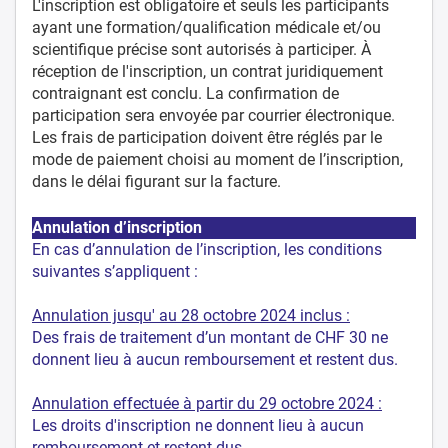
L'inscription est obligatoire et seuls les participants
ayant une formation/qualification médicale et/ou
scientifique précise sont autorisés à participer. À
réception de l'inscription, un contrat juridiquement
contraignant est conclu. La confirmation de
participation sera envoyée par courrier électronique.
Les frais de participation doivent être réglés par le
mode de paiement choisi au moment de l’inscription,
dans le délai figurant sur la facture.
Annulation d’inscription
En cas d’annulation de l’inscription, les conditions
suivantes s’appliquent :
Annulation jusqu' au 28 octobre 2024 inclus :
Des frais de traitement d’un montant de CHF 30 ne
donnent lieu à aucun remboursement et restent dus.
Annulation effectuée à partir du 29 octobre 2024 :
Les droits d'inscription ne donnent lieu à aucun
remboursement et restent dus.