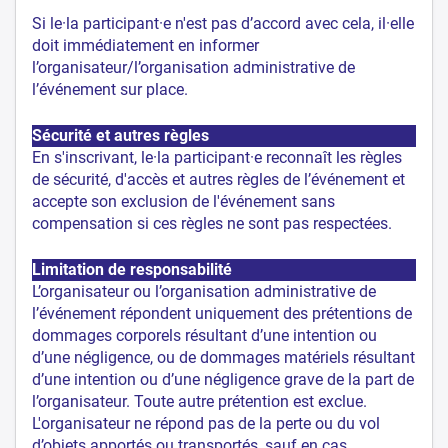
Si le·la participant·e n'est pas d’accord avec cela, il·elle
doit immédiatement en informer
l’organisateur/l’organisation administrative de
l’événement sur place.
Sécurité et autres règles
En s'inscrivant, le·la participant·e reconnaît les règles
de sécurité, d'accès et autres règles de l’événement et
accepte son exclusion de l'événement sans
compensation si ces règles ne sont pas respectées.
Limitation de responsabilité
L’organisateur ou l’organisation administrative de
l’événement répondent uniquement des prétentions de
dommages corporels résultant d’une intention ou
d’une négligence, ou de dommages matériels résultant
d’une intention ou d’une négligence grave de la part de
l’organisateur. Toute autre prétention est exclue.
L'organisateur ne répond pas de la perte ou du vol
d’objets apportés ou transportés, sauf en cas