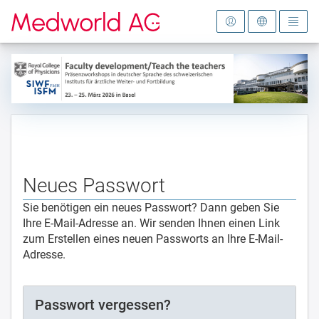
Zur Startseite
Neues Passwort
Sie benötigen ein neues Passwort? Dann geben Sie
Ihre E-Mail-Adresse an. Wir senden Ihnen einen Link
zum Erstellen eines neuen Passworts an Ihre E-Mail-
Adresse.
Passwort vergessen?