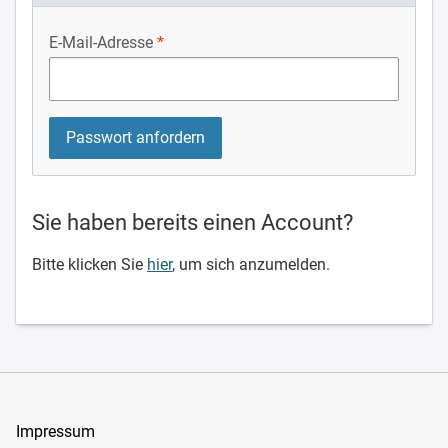
E-Mail-Adresse
Sie haben bereits einen Account?
Bitte klicken Sie
hier
, um sich anzumelden.
Impressum