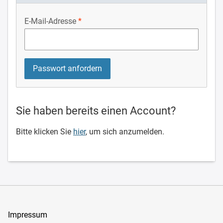
E-Mail-Adresse
Sie haben bereits einen Account?
Bitte klicken Sie
hier
, um sich anzumelden.
Impressum