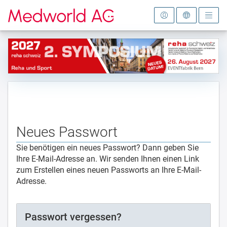
Zur Startseite
Neues Passwort
Sie benötigen ein neues Passwort? Dann geben Sie
Ihre E-Mail-Adresse an. Wir senden Ihnen einen Link
zum Erstellen eines neuen Passworts an Ihre E-Mail-
Adresse.
Passwort vergessen?