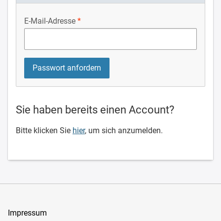
E-Mail-Adresse
Sie haben bereits einen Account?
Bitte klicken Sie
hier
, um sich anzumelden.
Impressum