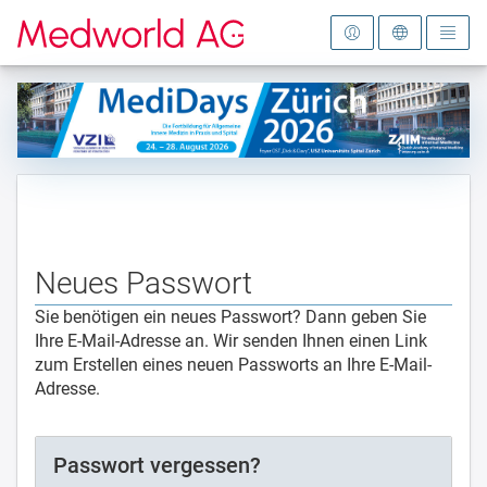
Zur Startseite
Neues Passwort
Sie benötigen ein neues Passwort? Dann geben Sie
Ihre E-Mail-Adresse an. Wir senden Ihnen einen Link
zum Erstellen eines neuen Passworts an Ihre E-Mail-
Adresse.
Passwort vergessen?