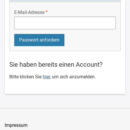
E-Mail-Adresse
Sie haben bereits einen Account?
Bitte klicken Sie
hier
, um sich anzumelden.
Impressum