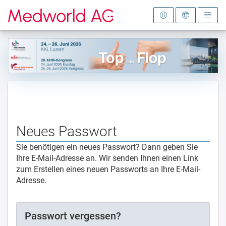
Zur Startseite
Neues Passwort
Sie benötigen ein neues Passwort? Dann geben Sie
Ihre E-Mail-Adresse an. Wir senden Ihnen einen Link
zum Erstellen eines neuen Passworts an Ihre E-Mail-
Adresse.
Passwort vergessen?