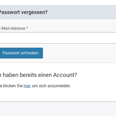
Passwort vergessen?
E-Mail-Adresse
e haben bereits einen Account?
te klicken Sie
hier
, um sich anzumelden.