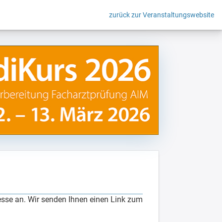
zurück zur Veranstaltungswebsite
esse an. Wir senden Ihnen einen Link zum