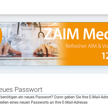
eues Passwort
 benötigen ein neues Passwort? Dann geben Sie Ihre E-Mail-Adr
tellen eines neuen Passworts an Ihre E-Mail-Adresse.