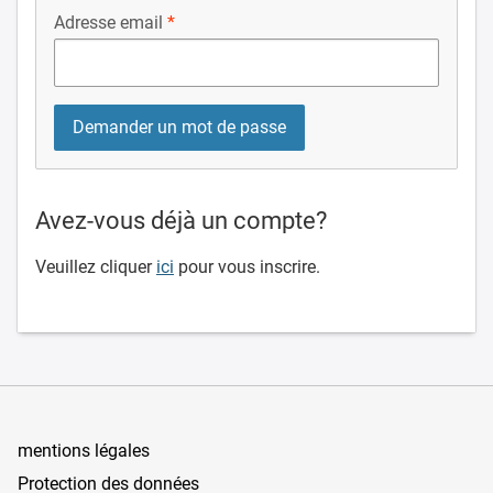
Adresse email
Avez-vous déjà un compte?
Veuillez cliquer
ici
pour vous inscrire.
mentions légales
Protection des données