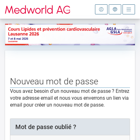
Vers la page d'accueil
Nouveau mot de passe
Vous avez besoin d’un nouveau mot de passe ? Entrez
votre adresse email et nous vous enverrons un lien via
email pour créer un nouveau mot de passe.
Mot de passe oublié ?