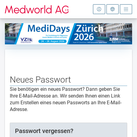
Zur Startseite
Neues Passwort
Sie benötigen ein neues Passwort? Dann geben Sie
Ihre E-Mail-Adresse an. Wir senden Ihnen einen Link
zum Erstellen eines neuen Passworts an Ihre E-Mail-
Adresse.
Passwort vergessen?