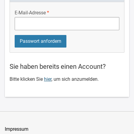
E-Mail-Adresse
Sie haben bereits einen Account?
Bitte klicken Sie
hier
, um sich anzumelden.
Impressum