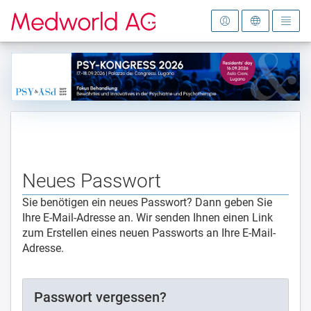
Zur Startseite
Neues Passwort
Sie benötigen ein neues Passwort? Dann geben Sie
Ihre E-Mail-Adresse an. Wir senden Ihnen einen Link
zum Erstellen eines neuen Passworts an Ihre E-Mail-
Adresse.
Passwort vergessen?