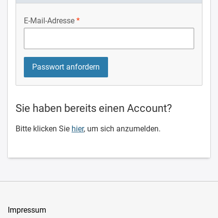
E-Mail-Adresse
Sie haben bereits einen Account?
Bitte klicken Sie
hier
, um sich anzumelden.
Impressum