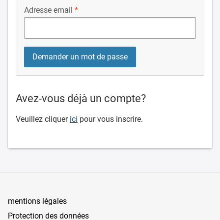
Adresse email
Avez-vous déjà un compte?
Veuillez cliquer
ici
pour vous inscrire.
mentions légales
Protection des données