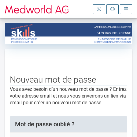
Vers la page d'accueil
Nouveau mot de passe
Vous avez besoin d’un nouveau mot de passe ? Entrez
votre adresse email et nous vous enverrons un lien via
email pour créer un nouveau mot de passe.
Mot de passe oublié ?