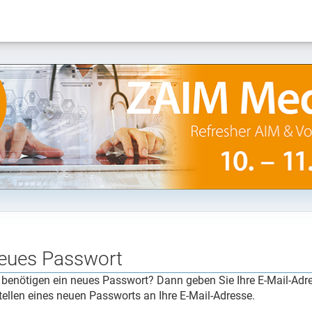
eues Passwort
 benötigen ein neues Passwort? Dann geben Sie Ihre E-Mail-Adr
tellen eines neuen Passworts an Ihre E-Mail-Adresse.