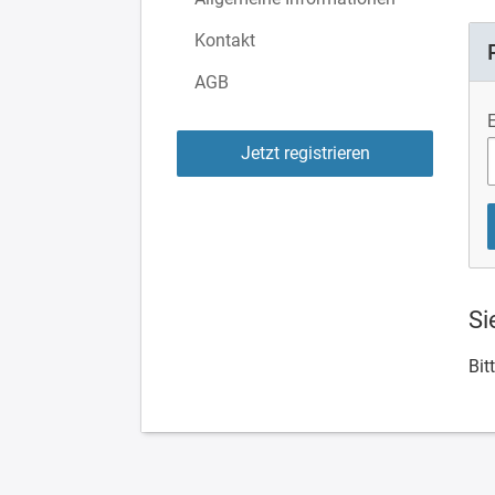
Kontakt
AGB
Jetzt registrieren
Si
Bit