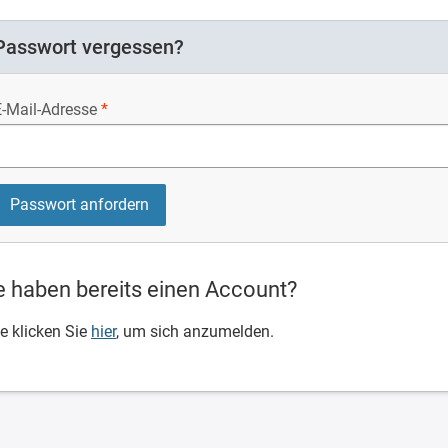
Passwort vergessen?
E-Mail-Adresse
e haben bereits einen Account?
te klicken Sie
hier
, um sich anzumelden.