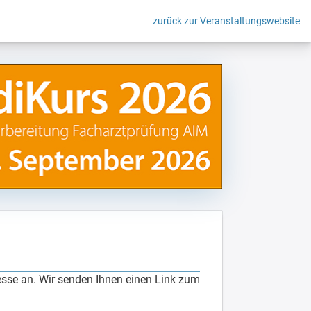
zurück zur Veranstaltungswebsite
esse an. Wir senden Ihnen einen Link zum