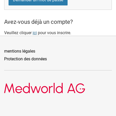
Avez-vous déjà un compte?
Veuillez cliquer
ici
pour vous inscrire.
mentions légales
Protection des données
Medworld AG