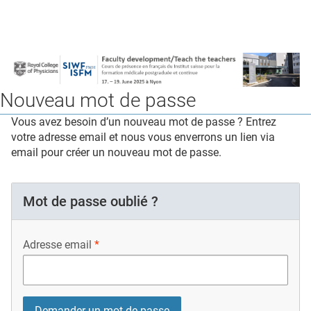
Nouveau mot de passe
Vous avez besoin d’un nouveau mot de passe ? Entrez
votre adresse email et nous vous enverrons un lien via
email pour créer un nouveau mot de passe.
Mot de passe oublié ?
Adresse email