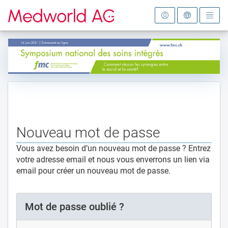
Vers la page d'accueil
Nouveau mot de passe
Vous avez besoin d’un nouveau mot de passe ? Entrez
votre adresse email et nous vous enverrons un lien via
email pour créer un nouveau mot de passe.
Mot de passe oublié ?