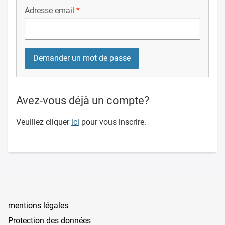
Adresse email
Avez-vous déjà un compte?
Veuillez cliquer
ici
pour vous inscrire.
mentions légales
Protection des données