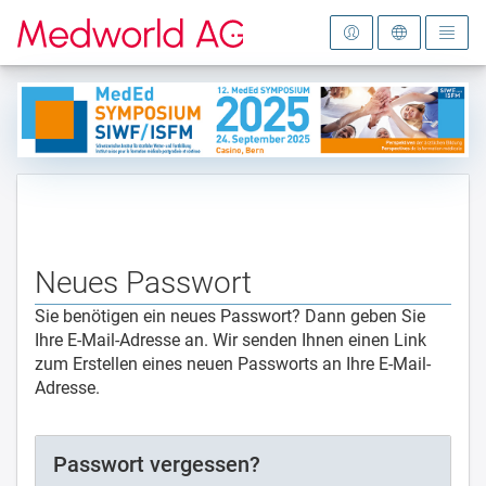
Zur Startseite
Neues Passwort
Sie benötigen ein neues Passwort? Dann geben Sie
Ihre E-Mail-Adresse an. Wir senden Ihnen einen Link
zum Erstellen eines neuen Passworts an Ihre E-Mail-
Adresse.
Passwort vergessen?