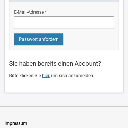
E-Mail-Adresse
Sie haben bereits einen Account?
Bitte klicken Sie
hier
, um sich anzumelden.
Impressum