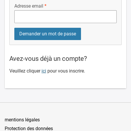
Adresse email
Avez-vous déjà un compte?
Veuillez cliquer
ici
pour vous inscrire.
mentions légales
Protection des données