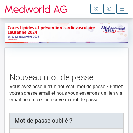
Vers la page d'accueil
Nouveau mot de passe
Vous avez besoin d’un nouveau mot de passe ? Entrez
votre adresse email et nous vous enverrons un lien via
email pour créer un nouveau mot de passe.
Mot de passe oublié ?