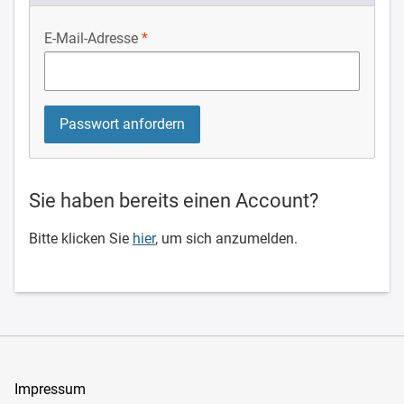
E-Mail-Adresse
Sie haben bereits einen Account?
Bitte klicken Sie
hier
, um sich anzumelden.
Impressum