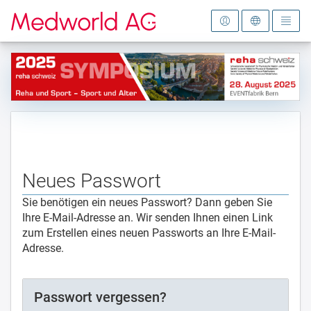
Zur Startseite
Neues Passwort
Sie benötigen ein neues Passwort? Dann geben Sie
Ihre E-Mail-Adresse an. Wir senden Ihnen einen Link
zum Erstellen eines neuen Passworts an Ihre E-Mail-
Adresse.
Passwort vergessen?