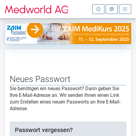
Zur Startseite
Neues Passwort
Sie benötigen ein neues Passwort? Dann geben Sie
Ihre E-Mail-Adresse an. Wir senden Ihnen einen Link
zum Erstellen eines neuen Passworts an Ihre E-Mail-
Adresse.
Passwort vergessen?