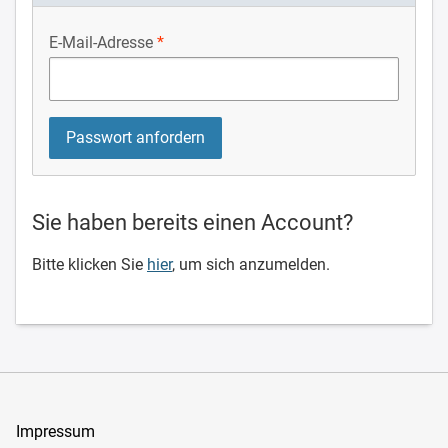
E-Mail-Adresse
Sie haben bereits einen Account?
Bitte klicken Sie
hier
, um sich anzumelden.
Impressum