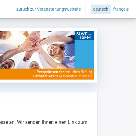
zurück zur Veranstaltungswebsite
deutsch
français
esse an. Wir senden Ihnen einen Link zum