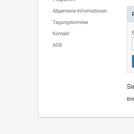
Allgemeine Informationen
Tagungskomitee
Kontakt
AGB
Si
Bit