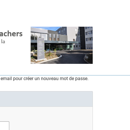
a email pour créer un nouveau mot de passe.