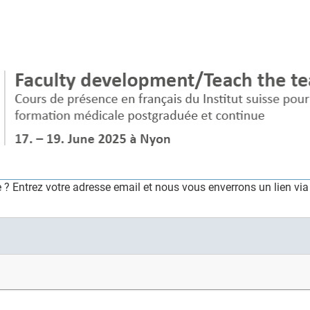
 Entrez votre adresse email et nous vous enverrons un lien vi