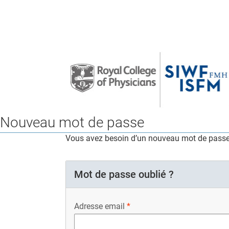
Nouveau mot de passe
Vous avez besoin d’un nouveau mot de passe ?
Mot de passe oublié ?
Adresse email