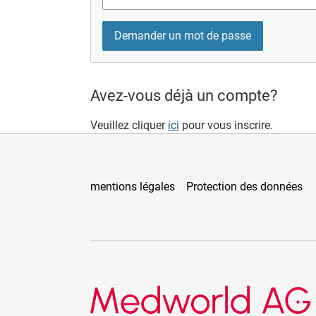
Avez-vous déjà un compte?
Veuillez cliquer
ici
pour vous inscrire.
mentions légales
Protection des données
Medworld AG